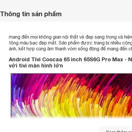
Thông tin sản phẩm
mang đến mọi không gian nội thất vẻ đẹp sang trọng và hiện
tông màu bạc đẹp mắt. Sản phẩm được trang bị nhiều công n
ảnh, kết hợp cùng âm thanh vòm sống động để mang đến cho 
Android Tivi Coocaa 65 inch 65S6G Pro Max - 
với tivi màn hình lớn