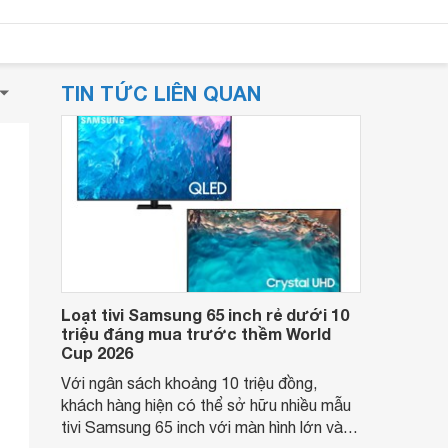
TIN TỨC LIÊN QUAN
Loạt tivi Samsung 65 inch rẻ dưới 10
triệu đáng mua trước thềm World
Cup 2026
Với ngân sách khoảng 10 triệu đồng,
khách hàng hiện có thể sở hữu nhiều mẫu
tivi Samsung 65 inch với màn hình lớn và