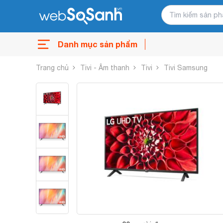
Danh mục sản phẩm
Trang chủ
Tivi - Âm thanh
Tivi
Tivi Samsung