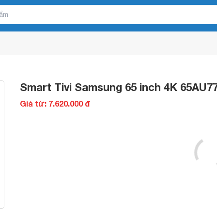
Smart Tivi Samsung 65 inch 4K 65AU7
Giá từ: 7.620.000 đ