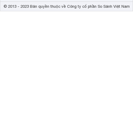
© 2013 - 2023 Bản quyền thuộc về Công ty cổ phần So Sánh Việt Nam