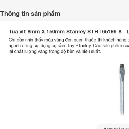
Thông tin sản phẩm
Tua vít 8mm X 150mm Stanley STHT65196-8 – 
Chỉ cần nhìn thấy màu vàng đen quen thuộc thì khách hàng
ngành công cụ, dụng cụ cầm tay Stanley. Các sản phẩm củ
lại chất lượng vàng trong độ bền và hiệu suất.