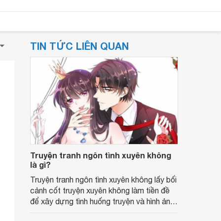
TIN TỨC LIÊN QUAN
Truyện tranh ngôn tình xuyên không
là gì?
Truyện tranh ngôn tình xuyên không lấy bối
cảnh cốt truyện xuyên không làm tiền đề
để xây dựng tình huống truyện và hình ảnh
các nhân vật.