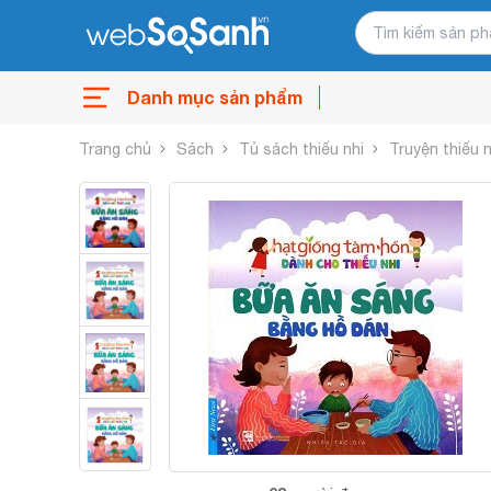
Danh mục sản phẩm
Trang chủ
Sách
Tủ sách thiếu nhi
Truyện thiếu n