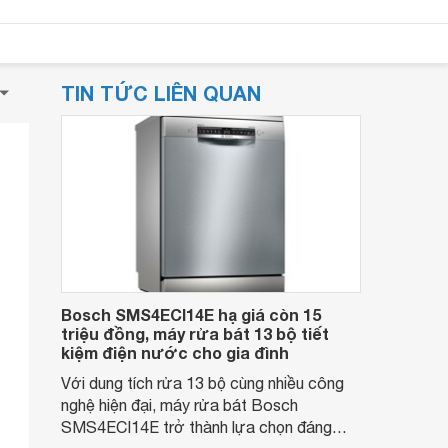
TIN TỨC LIÊN QUAN
Bosch SMS4ECI14E hạ giá còn 15
triệu đồng, máy rửa bát 13 bộ tiết
kiệm điện nước cho gia đình
Với dung tích rửa 13 bộ cùng nhiều công
nghệ hiện đại, máy rửa bát Bosch
SMS4ECI14E trở thành lựa chọn đáng