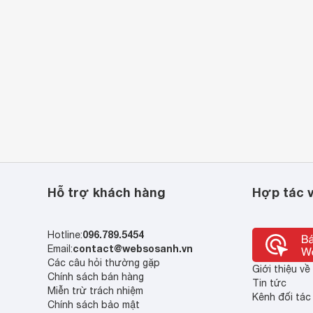
Hỗ trợ khách hàng
Hợp tác v
096.789.5454
Hotline:
contact@websosanh.vn
Email:
Các câu hỏi thường gặp
Giới thiệu v
Chính sách bán hàng
Tin tức
Miễn trừ trách nhiệm
Kênh đối tác
Chính sách bảo mật