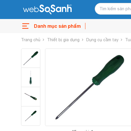
Danh mục sản phẩm
Trang chủ
Thiết bị gia dụng
Dụng cụ cầm tay
Tua