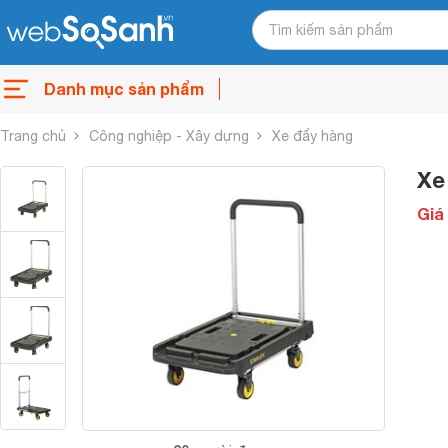
Danh mục sản phẩm
Trang chủ
Công nghiệp - Xây dựng
Xe đẩy hàng
Xe
Giá 