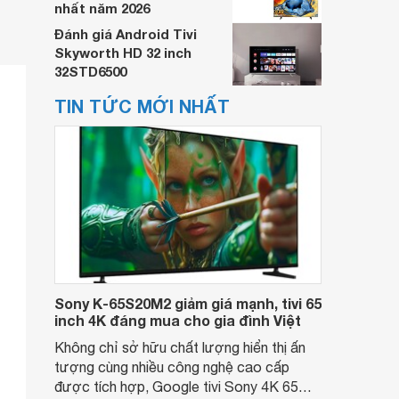
nhất năm 2026
Đánh giá Android Tivi
Skyworth HD 32 inch
32STD6500
TIN TỨC MỚI NHẤT
Sony K-65S20M2 giảm giá mạnh, tivi 65
inch 4K đáng mua cho gia đình Việt
Không chỉ sở hữu chất lượng hiển thị ấn
tượng cùng nhiều công nghệ cao cấp
được tích hợp, Google tivi Sony 4K 65