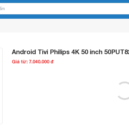
Android Tivi Philips 4K 50 inch 50PUT8
Giá từ: 7.040.000 đ