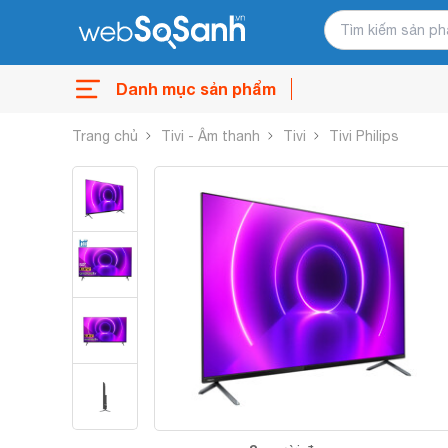
Danh mục sản phẩm
Trang chủ
Tivi - Âm thanh
Tivi
Tivi Philips