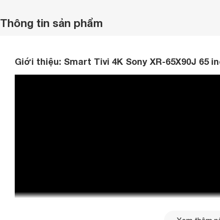
Thông tin sản phẩm
Giới thiệu:
Smart Tivi 4K Sony XR-65X90J 65 i