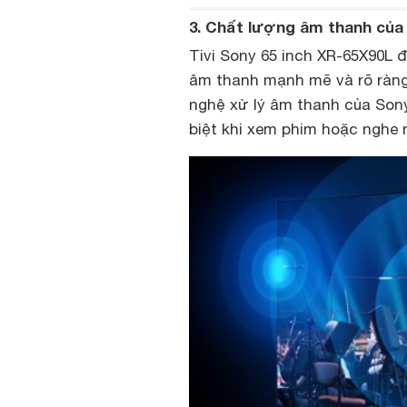
3. Chất lượng âm thanh của
Tivi Sony 65 inch XR-65X90L 
âm thanh mạnh mẽ và rõ ràng
nghệ xử lý âm thanh của Sony
biệt khi xem phim hoặc nghe 