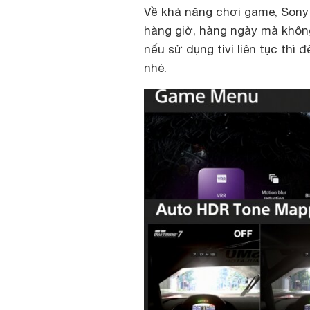
Về khả năng chơi game, Sony
hàng giờ, hàng ngày mà không 
nếu sử dụng tivi liên tục thì
nhé.