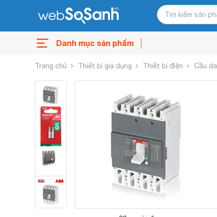
Danh mục sản phẩm
Trang chủ
Thiết bị gia dụng
Thiết bị điện
Cầu d