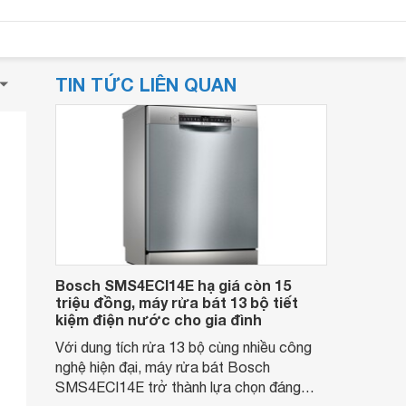
TIN TỨC LIÊN QUAN
Bosch SMS4ECI14E hạ giá còn 15
triệu đồng, máy rửa bát 13 bộ tiết
kiệm điện nước cho gia đình
Với dung tích rửa 13 bộ cùng nhiều công
nghệ hiện đại, máy rửa bát Bosch
SMS4ECI14E trở thành lựa chọn đáng