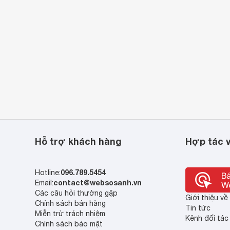
Hỗ trợ khách hàng
Hợp tác v
096.789.5454
Hotline:
contact@websosanh.vn
Email:
Các câu hỏi thường gặp
Giới thiệu v
Chính sách bán hàng
Tin tức
Miễn trừ trách nhiệm
Kênh đối tác
Chính sách bảo mật