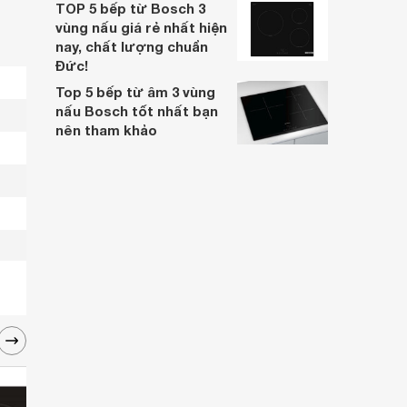
TOP 5 bếp từ Bosch 3
vùng nấu giá rẻ nhất hiện
nay, chất lượng chuẩn
Đức!
Top 5 bếp từ âm 3 vùng
nấu Bosch tốt nhất bạn
nên tham khảo