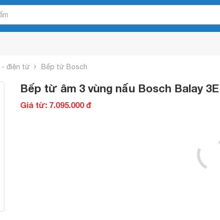
- điện từ
Bếp từ Bosch
Bếp từ âm 3 vùng nấu Bosch Balay 3
Giá từ: 7.095.000 đ