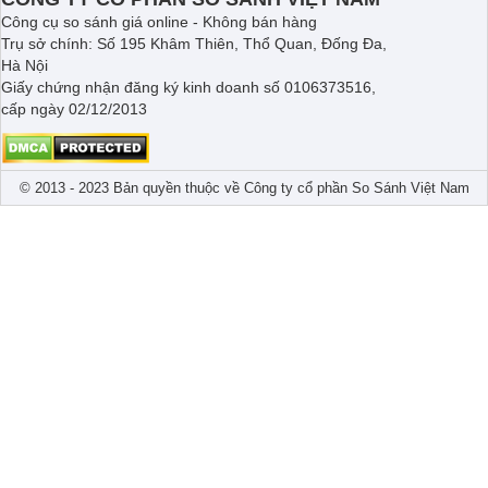
Công cụ so sánh giá online - Không bán hàng
Trụ sở chính: Số 195 Khâm Thiên, Thổ Quan, Đống Đa,
Hà Nội
Giấy chứng nhận đăng ký kinh doanh số 0106373516,
cấp ngày 02/12/2013
© 2013 - 2023 Bản quyền thuộc về Công ty cổ phần So Sánh Việt Nam