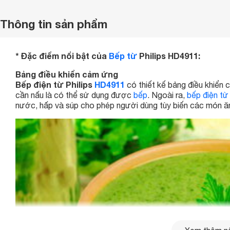
Thông tin sản phẩm
* Đặc điểm nổi bật của
Bếp từ
Philips HD4911:
Bảng điều khiển cảm ứng
Bếp điện từ Philips
HD4911
có thiết kế bảng điều khiển
cần nấu là có thể sử dụng được
bếp
. Ngoài ra,
bếp điện từ
nước, hấp và súp cho phép người dùng tùy biến các món ă