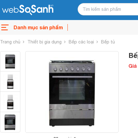
Danh mục sản phẩm
Trang chủ
Thiết bị gia dụng
Bếp các loại
Bếp tủ
Bế
Giá 