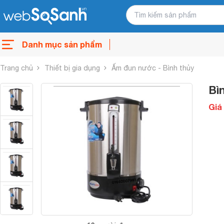
Danh mục sản phẩm
Trang chủ
Thiết bị gia dụng
Ấm đun nước - Bình thủy
Bì
Giá