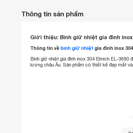
Thông tin sản phẩm
Giới thiệu:
Bình giữ nhiệt gia đình ino
Thông tin về
bình giữ nhiệt
gia đình inox 30
Bình giữ nhiệt gia đình inox 304 Elmich EL-3690 
lượng châu Âu. Sản phẩm có thiết kế đẹp mắt và 