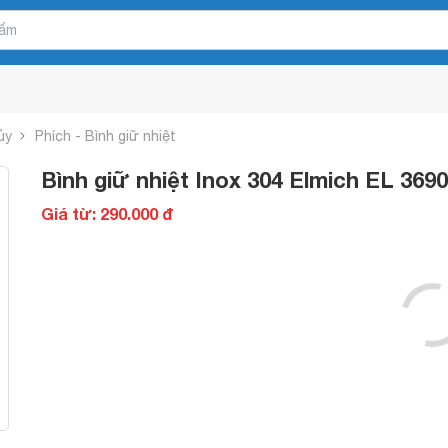
ủy
Phích - Bình giữ nhiệt
Bình giữ nhiệt Inox 304 Elmich EL 3690
Giá từ: 290.000 đ