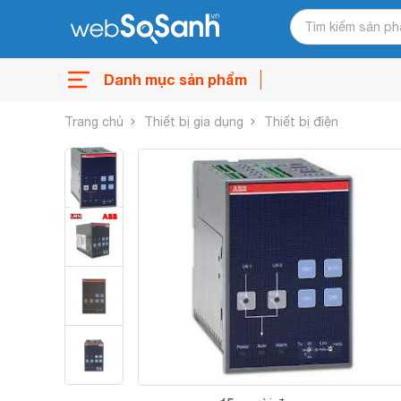
Danh mục sản phẩm
Trang chủ
Thiết bị gia dụng
Thiết bị điện