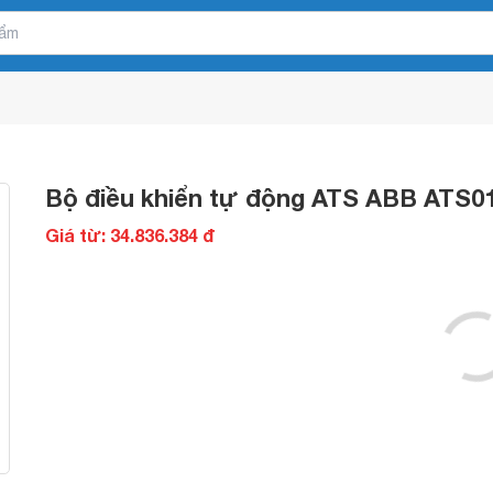
Bộ điều khiển tự động ATS ABB ATS
Giá từ: 34.836.384 đ