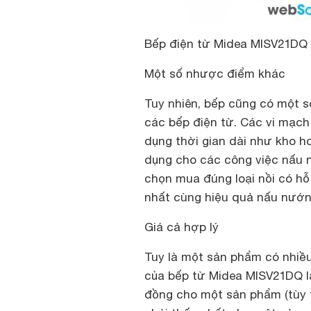
Bếp điện từ Midea MISV21DQ
Một số nhược điểm khác
Tuy nhiên, bếp cũng có một 
các bếp điện từ. Các vi mạc
dụng thời gian dài như kho 
dụng cho các công việc nấu n
chọn mua đúng loại nồi có hỗ
nhất cùng hiệu quả nấu nướn
Giá cả hợp lý
Tuy là một sản phẩm có nhiều
của bếp từ Midea MISV21DQ lạ
đồng cho một sản phẩm (tùy 