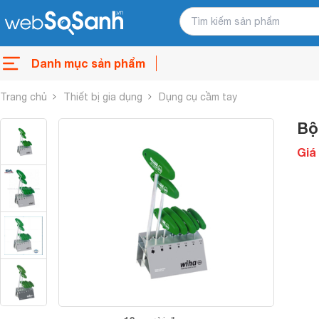
Danh mục sản phẩm
Trang chủ
Thiết bị gia dụng
Dụng cụ cầm tay
Bộ
Giá 