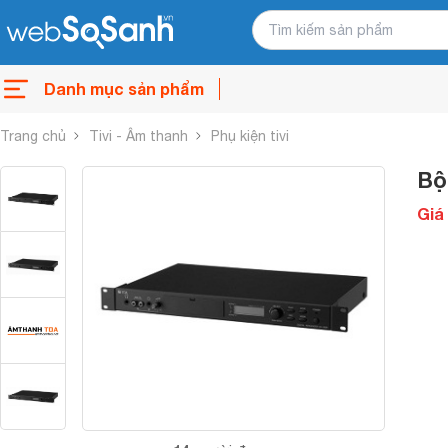
Danh mục sản phẩm
Trang chủ
Tivi - Âm thanh
Phụ kiện tivi
Bộ
Giá 