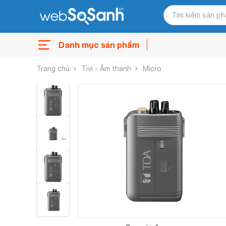
Danh mục sản phẩm
Trang chủ
Tivi - Âm thanh
Micro