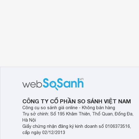
CÔNG TY CỔ PHẦN SO SÁNH VIỆT NAM
Công cụ so sánh giá online - Không bán hàng
Trụ sở chính: Số 195 Khâm Thiên, Thổ Quan, Đống Đa,
Hà Nội
Giấy chứng nhận đăng ký kinh doanh số 0106373516,
cấp ngày 02/12/2013