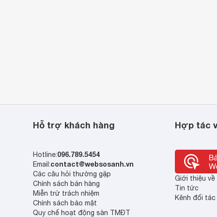
Hỗ trợ khách hàng
Hợp tác v
096.789.5454
Hotline:
contact@websosanh.vn
Email:
Các câu hỏi thường gặp
Giới thiệu v
Chính sách bán hàng
Tin tức
Miễn trừ trách nhiệm
Kênh đối tác
Chính sách bảo mật
Quy chế hoạt động sàn TMĐT