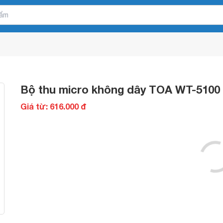
Bộ thu micro không dây TOA WT-5100
Giá từ: 616.000 đ