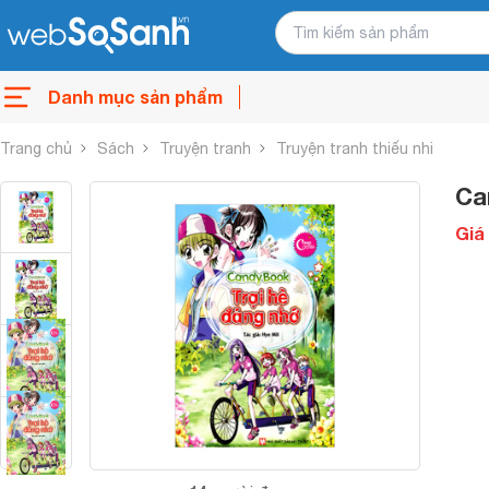
Danh mục sản phẩm
Trang chủ
Sách
Truyện tranh
Truyện tranh thiếu nhi
Ca
Giá 