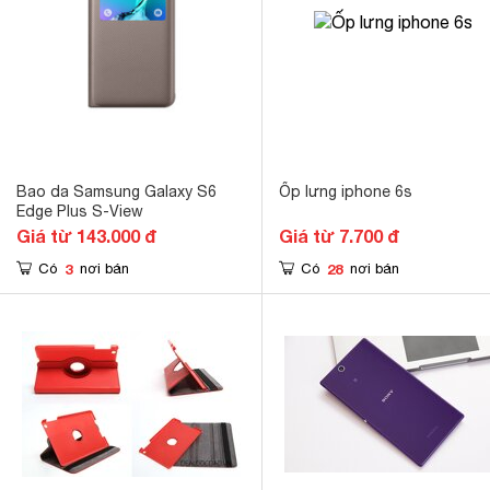
Bao da Samsung Galaxy S6
Ốp lưng iphone 6s
Edge Plus S-View
Giá từ 143.000 đ
Giá từ 7.700 đ
3
28
Có
nơi bán
Có
nơi bán