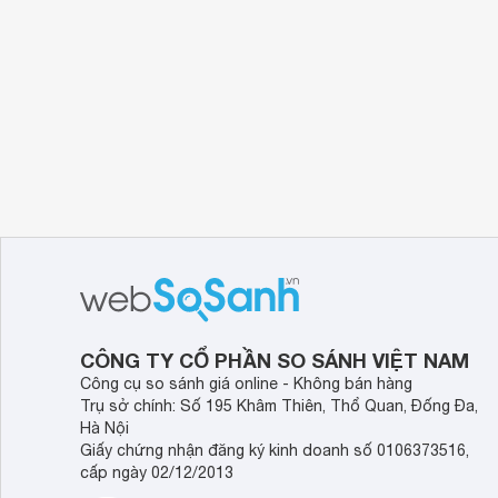
CÔNG TY CỔ PHẦN SO SÁNH VIỆT NAM
Công cụ so sánh giá online - Không bán hàng
Trụ sở chính: Số 195 Khâm Thiên, Thổ Quan, Đống Đa,
Hà Nội
Giấy chứng nhận đăng ký kinh doanh số 0106373516,
cấp ngày 02/12/2013