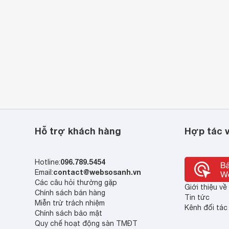
Hỗ trợ khách hàng
Hợp tác v
096.789.5454
Hotline:
contact@websosanh.vn
Email:
Các câu hỏi thường gặp
Giới thiệu v
Chính sách bán hàng
Tin tức
Miễn trừ trách nhiệm
Kênh đối tác
Chính sách bảo mật
Quy chế hoạt động sàn TMĐT