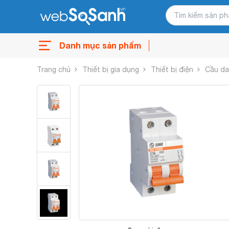
Danh mục sản phẩm
Trang chủ
Thiết bị gia dụng
Thiết bị điện
Cầu d