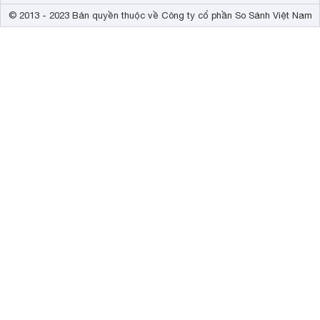
© 2013 - 2023 Bản quyền thuộc về Công ty cổ phần So Sánh Việt Nam