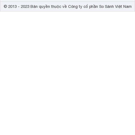
© 2013 - 2023 Bản quyền thuộc về Công ty cổ phần So Sánh Việt Nam