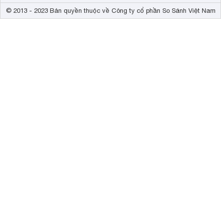
© 2013 - 2023 Bản quyền thuộc về Công ty cổ phần So Sánh Việt Nam