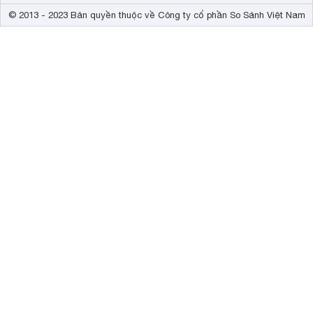
© 2013 - 2023 Bản quyền thuộc về Công ty cổ phần So Sánh Việt Nam