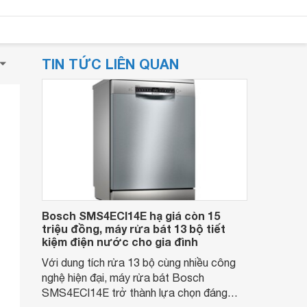
TIN TỨC LIÊN QUAN
Bosch SMS4ECI14E hạ giá còn 15
triệu đồng, máy rửa bát 13 bộ tiết
kiệm điện nước cho gia đình
Với dung tích rửa 13 bộ cùng nhiều công
nghệ hiện đại, máy rửa bát Bosch
SMS4ECI14E trở thành lựa chọn đáng