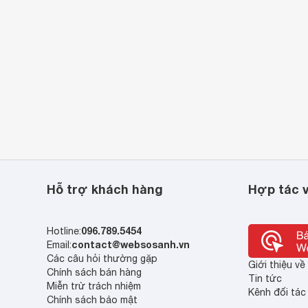
Hỗ trợ khách hàng
Hợp tác v
096.789.5454
Hotline:
contact@websosanh.vn
Email:
Các câu hỏi thường gặp
Giới thiệu v
Chính sách bán hàng
Tin tức
Miễn trừ trách nhiệm
Kênh đối tác
Chính sách bảo mật