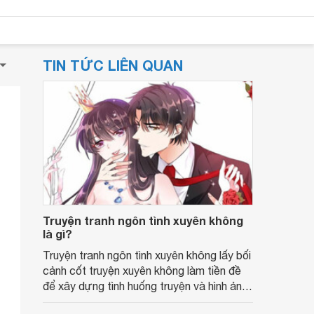
TIN TỨC LIÊN QUAN
Truyện tranh ngôn tình xuyên không
là gì?
Truyện tranh ngôn tình xuyên không lấy bối
cảnh cốt truyện xuyên không làm tiền đề
để xây dựng tình huống truyện và hình ảnh
các nhân vật.