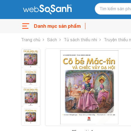
Danh mục sản phẩm
Trang chủ
Sách
Tủ sách thiếu nhi
Truyện thiếu n