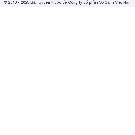
© 2013 - 2023 Bản quyền thuộc về Công ty cổ phần So Sánh Việt Nam