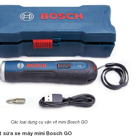
Các loại dụng cụ vặn vít mini Bosch GO
ít sửa xe máy mini Bosch GO