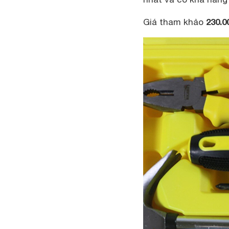
230.0
Giá tham khảo