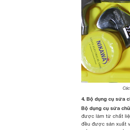
Các
4. Bộ dụng cụ sửa 
Bộ dụng cụ sửa chữ
được làm từ chất liệ
đều được sản xuất v