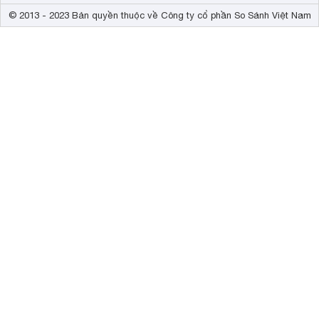
© 2013 - 2023 Bản quyền thuộc về Công ty cổ phần So Sánh Việt Nam