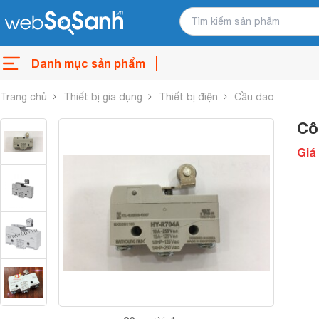
Danh mục sản phẩm
Trang chủ
Thiết bị gia dụng
Thiết bị điện
Cầu dao
Cô
Giá 