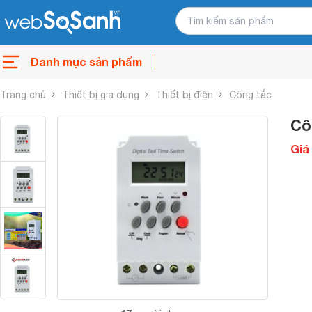
Danh mục sản phẩm
Trang chủ
Thiết bị gia dụng
Thiết bị điện
Công tắc
Cô
Giá