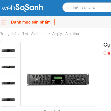
Danh mục sản phẩm
Trang chủ
Tivi - Âm thanh
Amply - Amplifier
Cụ
Giá 