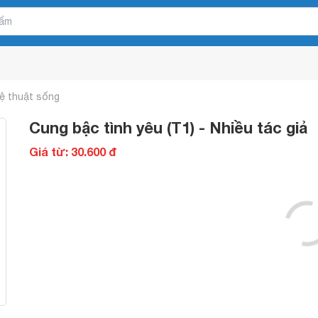
ệ thuật sống
Cung bậc tình yêu (T1) - Nhiều tác giả
Giá từ: 30.600 đ