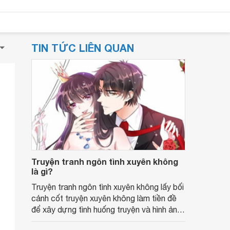
TIN TỨC LIÊN QUAN
Truyện tranh ngôn tình xuyên không
là gì?
Truyện tranh ngôn tình xuyên không lấy bối
cảnh cốt truyện xuyên không làm tiền đề
để xây dựng tình huống truyện và hình ảnh
các nhân vật.