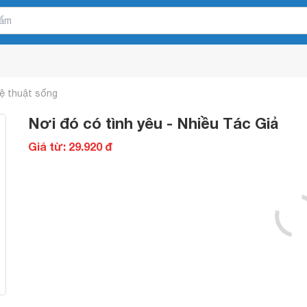
ệ thuật sống
Nơi đó có tình yêu - Nhiều Tác Giả
Giá từ: 29.920 đ