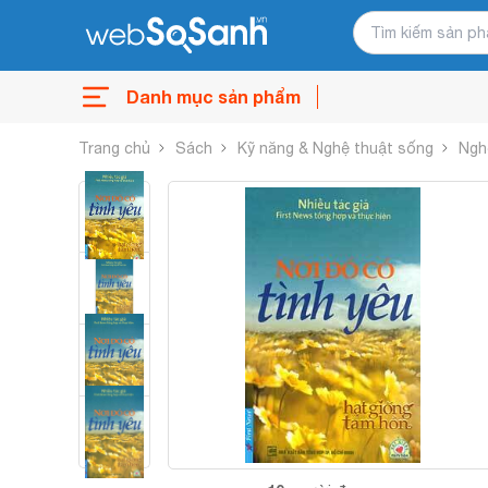
Danh mục sản phẩm
Trang chủ
Sách
Kỹ năng & Nghệ thuật sống
Ngh