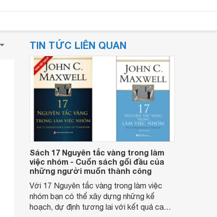
TIN TỨC LIÊN QUAN
Sách 17 Nguyên tắc vàng trong làm
việc nhóm - Cuốn sách gối đầu của
những người muốn thành công
Với 17 Nguyên tắc vàng trong làm việc
nhóm bạn có thể xây dựng những kế
hoạch, dự định tương lai với kết quả cao