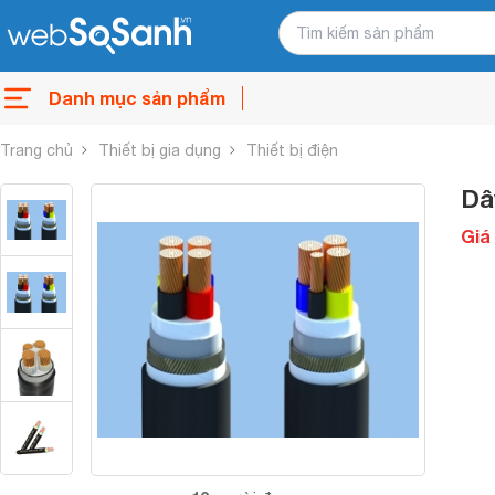
Danh mục sản phẩm
Trang chủ
Thiết bị gia dụng
Thiết bị điện
Dâ
Giá 