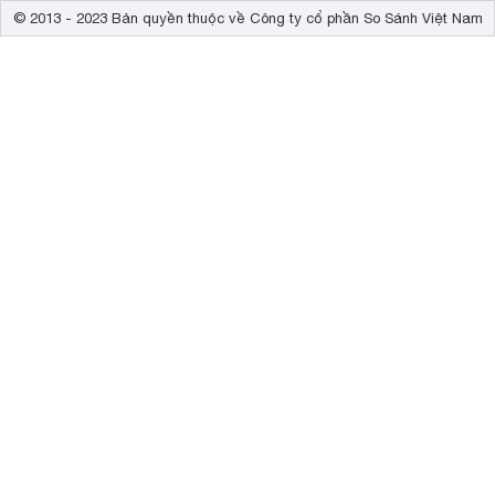
© 2013 - 2023 Bản quyền thuộc về Công ty cổ phần So Sánh Việt Nam