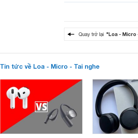
"Loa - Micro 
Quay trở lại
Tin tức về Loa - Micro - Tai nghe