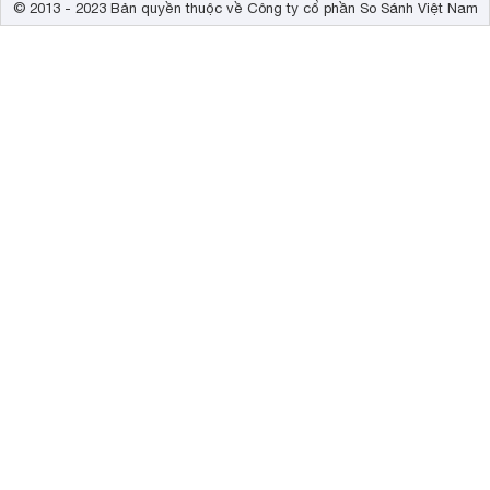
© 2013 - 2023 Bản quyền thuộc về Công ty cổ phần So Sánh Việt Nam