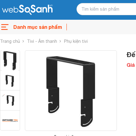
Danh mục sản phẩm
Trang chủ
Tivi - Âm thanh
Phụ kiện tivi
Đế
Giá 