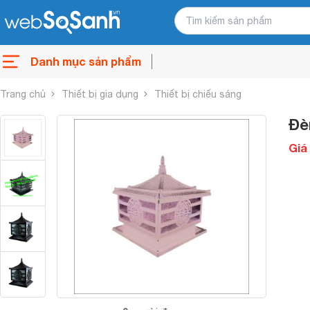
Danh mục sản phẩm
Trang chủ
Thiết bị gia dụng
Thiết bị chiếu sáng
Đè
Giá