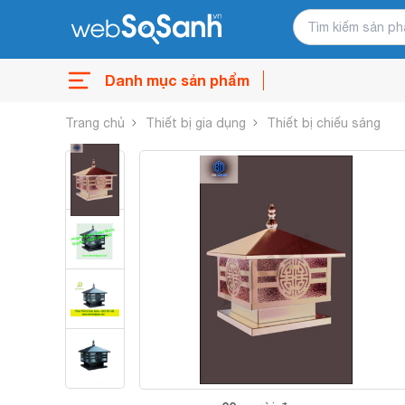
Danh mục sản phẩm
Trang chủ
Thiết bị gia dụng
Thiết bị chiếu sáng