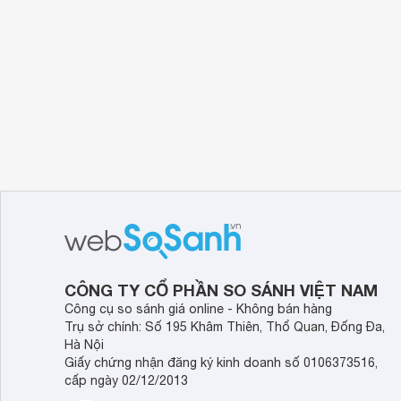
CÔNG TY CỔ PHẦN SO SÁNH VIỆT NAM
Công cụ so sánh giá online - Không bán hàng
Trụ sở chính: Số 195 Khâm Thiên, Thổ Quan, Đống Đa,
Hà Nội
Giấy chứng nhận đăng ký kinh doanh số 0106373516,
cấp ngày 02/12/2013