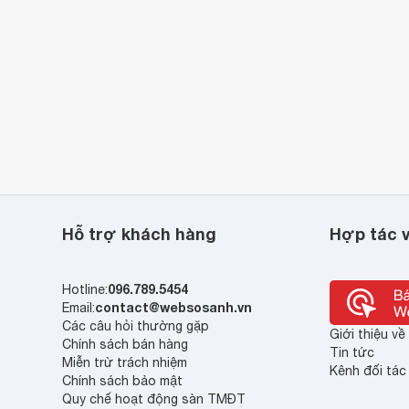
Hỗ trợ khách hàng
Hợp tác v
096.789.5454
Hotline:
contact@websosanh.vn
Email:
Các câu hỏi thường gặp
Giới thiệu v
Chính sách bán hàng
Tin tức
Miễn trừ trách nhiệm
Kênh đối tác
Chính sách bảo mật
Quy chế hoạt động sàn TMĐT