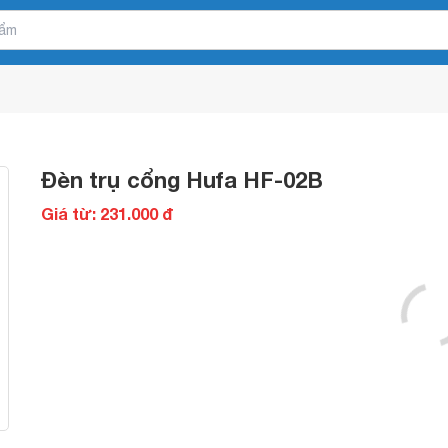
Đèn trụ cổng Hufa HF-02B
Giá từ: 231.000 đ