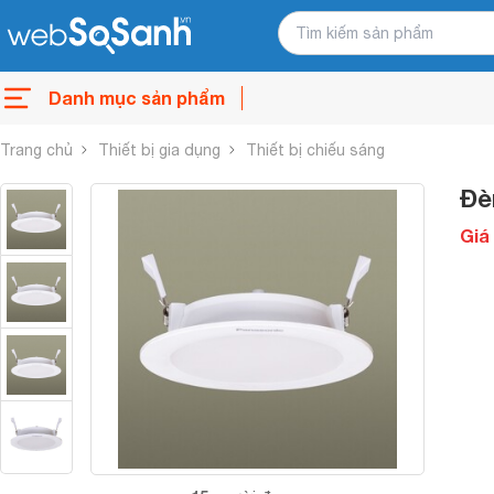
Danh mục sản phẩm
Trang chủ
Thiết bị gia dụng
Thiết bị chiếu sáng
Đè
Giá