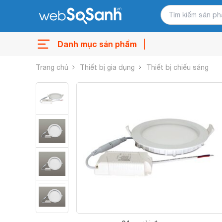
Danh mục sản phẩm
Trang chủ
Thiết bị gia dụng
Thiết bị chiếu sáng