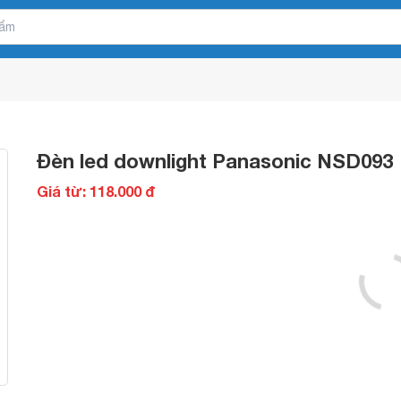
Đèn led downlight Panasonic NSD093
Giá từ: 118.000 đ