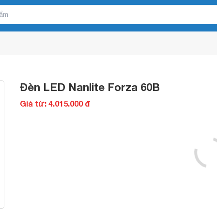
Đèn LED Nanlite Forza 60B
Giá từ: 4.015.000 đ