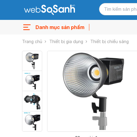
Danh mục sản phẩm
Trang chủ
Thiết bị gia dụng
Thiết bị chiếu sáng