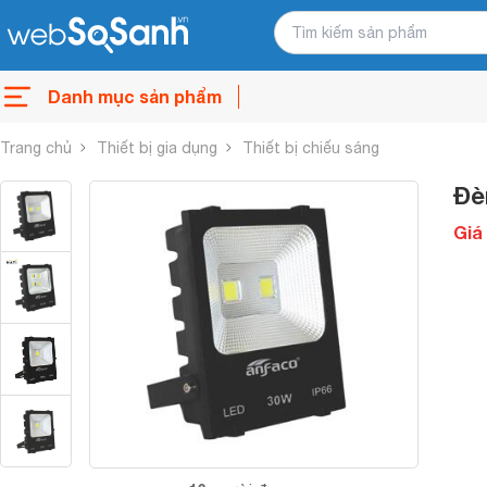
Danh mục sản phẩm
Trang chủ
Thiết bị gia dụng
Thiết bị chiếu sáng
Đè
Giá