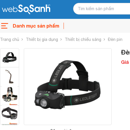
Danh mục sản phẩm
Trang chủ
Thiết bị gia dụng
Thiết bị chiếu sáng
Đèn pin
Đè
Giá 